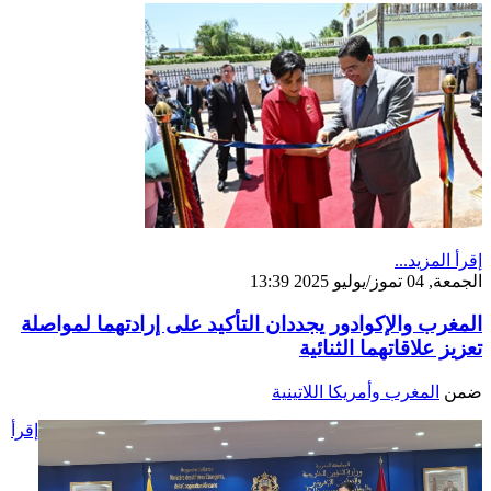
إقرأ المزيد...
الجمعة, 04 تموز/يوليو 2025 13:39
المغرب والإكوادور يجددان التأكيد على إرادتهما لمواصلة
تعزيز علاقاتهما الثنائية
ضمن
المغرب وأمريكا اللاتينية
إقرأ