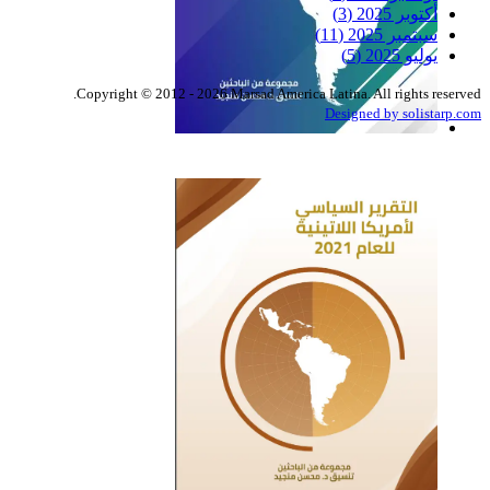
أكتوبر 2025
(3)
سبتمبر 2025
(11)
يوليو 2025
(5)
Copyright © 2012 - 2026 Marsad America Latina. All rights reserved.
Designed by solistarp.com
التقرير السياسي لأمريكا
اللاتينية للعام 2022