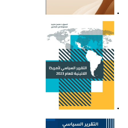
التقرير السياسي لأمريكا
اللاتينية للعام 2021
التقرير السياسي لأمريكا
اللاتينية للعام 2023