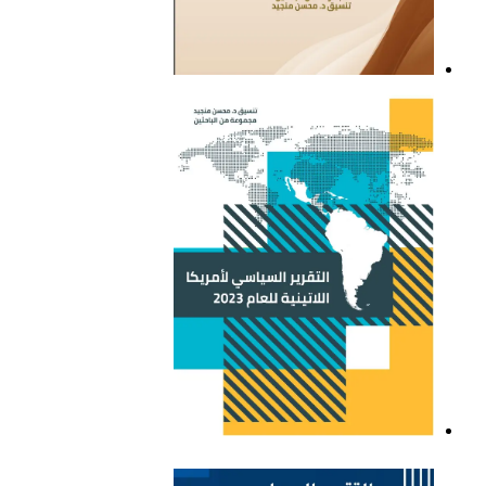
التقرير السياسي لأمريكا
اللاتينية للعام 2021
التقرير السياسي لأمريكا
اللاتينية للعام 2023