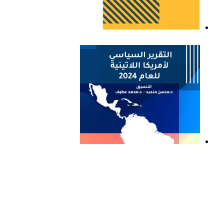
التقرير السياسي لأمريكا
اللاتينية للعام 2023
التقرير السياسي لأمريكا
اللاتينية للعام 2024