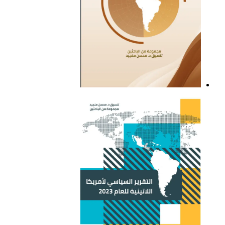
التقرير السياسي لأمريكا
اللاتينية للعام 2021