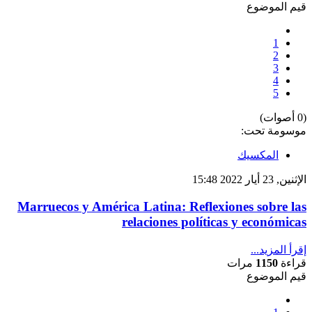
قيم الموضوع
1
2
3
4
5
(0 أصوات)
موسومة تحت:
المكسيك
الإثنين, 23 أيار 2022 15:48
Marruecos y América Latina: Reflexiones sobre las
relaciones políticas y económicas
إقرأ المزيد...
قراءة
1150
مرات
قيم الموضوع