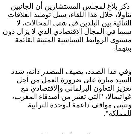
ذكر بلاغ لمجلس المستشارين أن الجانبين
تناولا، خلال هذا اللقاء، سبل توطيد العلاقات
الثنائية بين البلدين في شتى المجالات، لا
سيما في المجال الاقتصادي الذي لا يزال دون
مستوى الروابط السياسية المتينة القائمة
بينهما.
وفي هذا الصدد، يضيف المصدر ذاته، شدد
السيد ميارة على ضرورة العمل من أجل
تعزيز التعاون البرلماني والاقتصادي مع
غواتيمالا، "التي تعتبر من أصدقاء المغرب،
وتتبنى مواقف داعمة للوحدة الترابية
للمملكة".