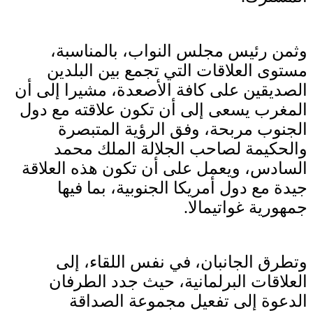
وثمن رئيس مجلس النواب، بالمناسبة،
مستوى العلاقات التي تجمع بين البلدين
الصديقين على كافة الأصعدة، مشيرا إلى أن
المغرب يسعى إلى أن تكون علاقته مع دول
الجنوب مربحة، وفق الرؤية المتبصرة
والحكيمة لصاحب الجلالة الملك محمد
السادس، ويعمل على أن تكون هذه العلاقة
جيدة مع دول أمريكا الجنوبية، بما فيها
جمهورية غواتيمالا.
وتطرق الجانبان، في نفس اللقاء، إلى
العلاقات البرلمانية، حيث جدد الطرفان
الدعوة إلى تفعيل مجموعة الصداقة