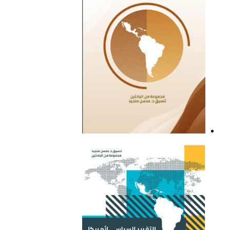
التقرير السياسي لأمريكا
اللاتينية للعام 2021