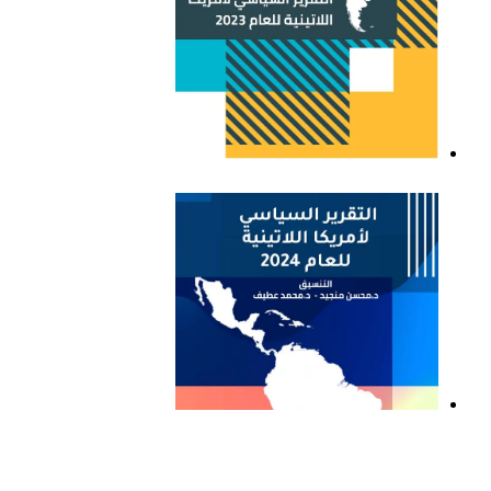
التقرير السياسي لأمريكا
اللاتينية للعام 2023
التقرير السياسي لأمريكا
اللاتينية للعام 2024