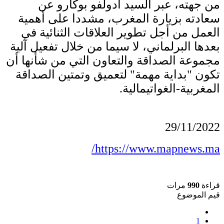
من جهته، عبر السيد أدولفو بوكارو عن
سعادته بزيارة المغرب، مشددا على أهمية
العمل من أجل تطوير العلاقات الثنائية في
بعدها البرلماني، لا سيما من خلال تفعيل آلية
مجموعة الصداقة والتعاون التي من شأنها أن
تكون "بداية مهمة" لتعميق وتمتين الصداقة
المغربية-الغواتيمالية.
29/11/2022
https://www.mapnews.ma/
قراءة
990
مرات
قيم الموضوع
1