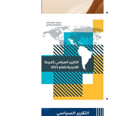
التقرير السياسي لأمريكا
اللاتينية للعام 2021
التقرير السياسي لأمريكا
اللاتينية للعام 2023