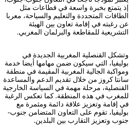
إذ يتمتع بخبرة واسعة في قطاعات مثل
الطاقات المتجددة والتعليم والسياحة، معربا
عن رغبته في إقامة تعاون بين الهيئة
التشريعية للمقاطعة والبرلمان المغربي.
وتشكل القنصلية المغربية الجديدة في
بوليفيا، التي سيكون ضمن مهامها أيضا خدمة
ومواكبة الجالية المغربية المقيمة في منطقة
سانتا كروز من خلال تقديم الدعم والمساعدة
القنصلية، مرحلة مهمة في السياسة الخارجية
للمغرب في هذه المنطقة. كما تعكس الرغبة
في إقامة وتعزيز علاقة دائمة ومثمرة مع
بوليفيا، تقوم على التعاون المتضامن جنوب-
جنوب وتعزيز التقارب بين البلدين.