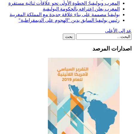
المغرب وبوليفيا: الخطوة الأولى نحو علاقات ثنائية مستقرة
المغرب يعلن اعترافه بالحكومة البوليفية
بوليفيا مصممة على بناء علاقة جديدة مع المملكة المغربية
رئيس بوليفيا السابق يدين "الهجوم على الديمقراطية"
عد إلى الأعلى
اصدارات المرصد