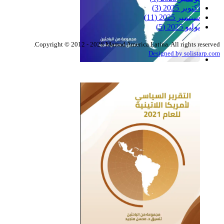
أكتوبر 2025
(3)
سبتمبر 2025
(11)
يوليو 2025
(5)
Copyright © 2012 - 2026 Marsad America Latina. All rights reserved.
Designed by solistarp.com
التقرير السياسي لأمريكا
اللاتينية للعام 2022