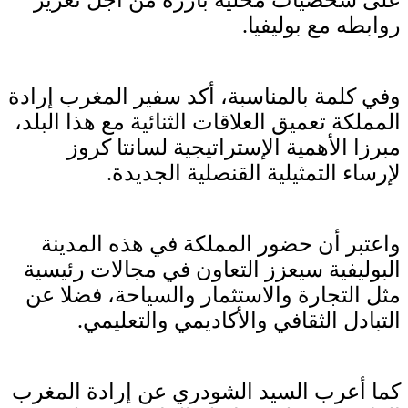
روابطه مع بوليفيا.
وفي كلمة بالمناسبة، أكد سفير المغرب إرادة
المملكة تعميق العلاقات الثنائية مع هذا البلد،
مبرزا الأهمية الإستراتيجية لسانتا كروز
لإرساء التمثيلية القنصلية الجديدة.
واعتبر أن حضور المملكة في هذه المدينة
البوليفية سيعزز التعاون في مجالات رئيسية
مثل التجارة والاستثمار والسياحة، فضلا عن
التبادل الثقافي والأكاديمي والتعليمي.
كما أعرب السيد الشودري عن إرادة المغرب