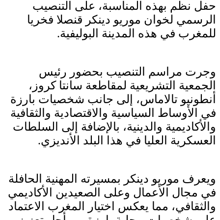
حفل نظم بهذه المناسبة، على التنصيب
الرسمي لخوان موريو دينكر قنصلا فخريا
للمغرب في هذه المدينة البوليفية.
وجرت مراسم التنصيب بحضور رئيس
الجمعية التشريعية لمقاطعة سانتا كروز،
أنطونيو تالاماس، إلى جانب شخصيات بارزة
في الأوساط السياسية والاقتصادية والثقافية
والأكاديمية والدينية، بالإضافة إلى السلطات
العسكرية العليا في هذا البلد الأنديزي.
ويعرف موريو دينكر بمسيرته المهنية الحافلة
في مجال الأعمال وعلى الصعيدين الأكاديمي
والثقافي، مما يعكس اختيار المغرب الاعتماد
على شخصيات محلية بارزة من أجل تعزيز