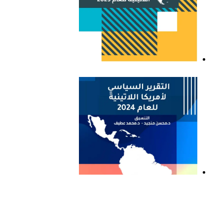
التقرير السياسي لأمريكا
اللاتينية للعام 2023
التقرير السياسي لأمريكا
اللاتينية للعام 2024