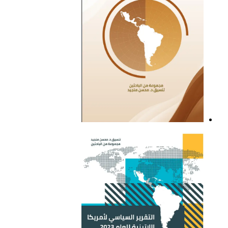
التقرير السياسي لأمريكا
اللاتينية للعام 2021