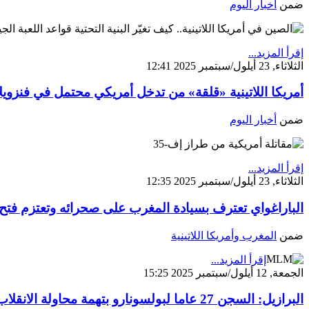
ضمن
أخبار اليوم
إقرأ المزيد...
الثلاثاء, 23 أيلول/سبتمبر 2025 12:41
أمريكا اللاتينية «قلقة» من تدخل أمريكي محتمل في فنزويلا
ضمن
أخبار اليوم
إقرأ المزيد...
الثلاثاء, 23 أيلول/سبتمبر 2025 12:35
الباراغواي تعترف بسيادة المغرب على صحرائه وتعتزم فتح ق
ضمن
المغرب وأمريكا اللاتينية
إقرأ المزيد...
الجمعة, 12 أيلول/سبتمبر 2025 15:25
البرازيل: السجن 27 عاما لبولسونارو بتهمة محاولة الانقلاب وواشنطن تتعهد بالرد