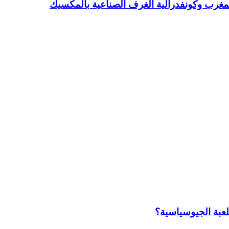
المغرب وكونفدرالية الغرف الصناعية بالمكسيك
اللعبة الجيوسياسية؟