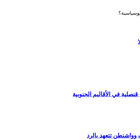
نصلية في الأقاليم الجنوبية