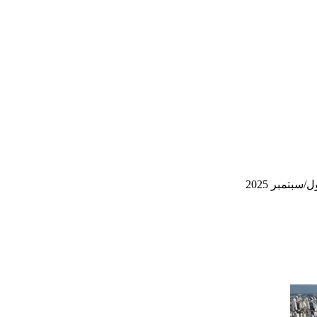
/سبتمبر 2025