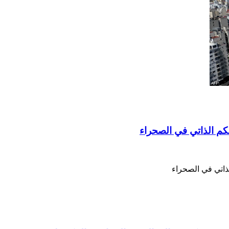
لحكم الذاتي في الصحراء