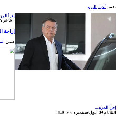
ضمن
أخبار اليوم
إقرأ المزي
الثلاثاء, 09 أيلول/سبتمبر 2025 18:42
إزاحة ا
ضمن
الم
إقرأ المزيد...
الثلاثاء, 09 أيلول/سبتمبر 2025 18:36