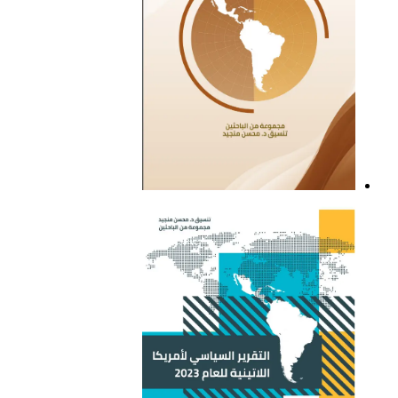
التقرير السياسي لأمريكا
اللاتينية للعام 2021