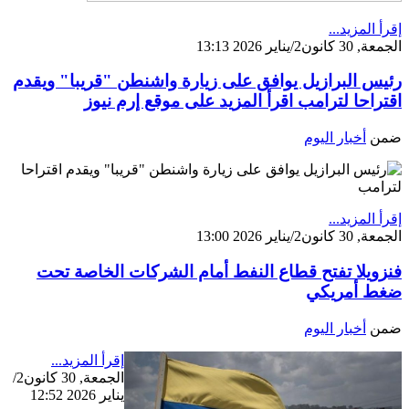
إقرأ المزيد...
الجمعة, 30 كانون2/يناير 2026 13:13
رئيس البرازيل يوافق على زيارة واشنطن "قريبا" ويقدم
اقتراحا لترامب اقرأ المزيد على موقع إرم نيوز
ضمن
أخبار اليوم
إقرأ المزيد...
الجمعة, 30 كانون2/يناير 2026 13:00
فنزويلا تفتح قطاع النفط أمام الشركات الخاصة تحت
ضغط أمريكي
ضمن
أخبار اليوم
إقرأ المزيد...
الجمعة, 30 كانون2/
يناير 2026 12:52