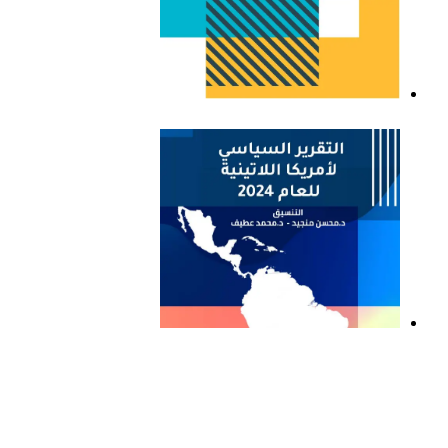
التقرير السياسي لأمريكا
اللاتينية للعام 2023
التقرير السياسي لأمريكا
اللاتينية للعام 2024