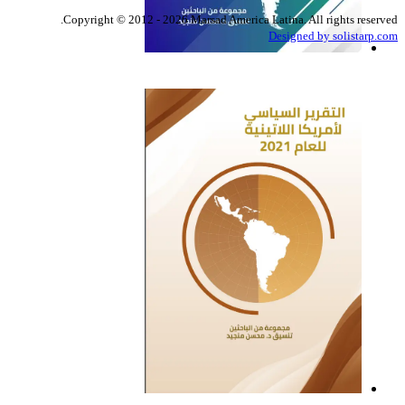
Copyright © 2012 - 2026 Marsad America Latina. All rights reserved.
Designed by solistarp.com
التقرير السياسي لأمريكا
اللاتينية للعام 2022