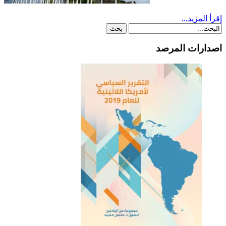
إقرأ المزيد...
اصدارات المرصد