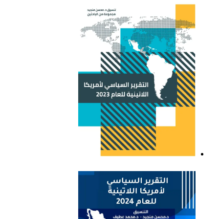
التقرير السياسي لأمريكا
اللاتينية للعام 2021
التقرير السياسي لأمريكا
اللاتينية للعام 2023