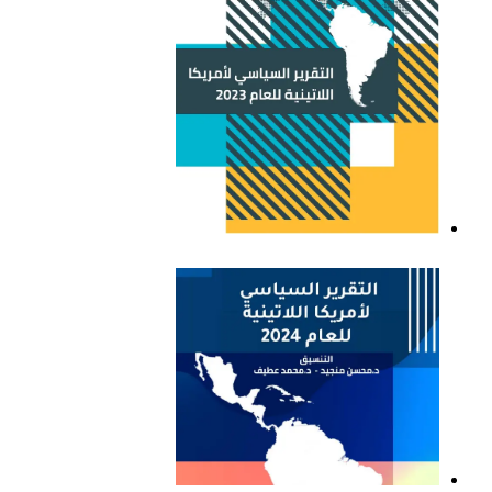
التقرير السياسي لأمريكا
اللاتينية للعام 2023