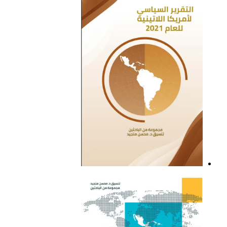
التقرير السياسي لأمريكا
اللاتينية للعام 2021